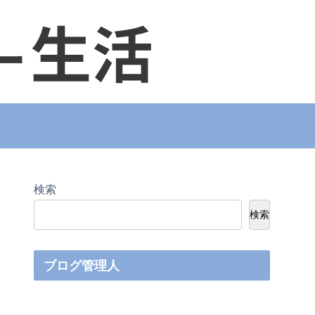
検索
検索
ブログ管理人