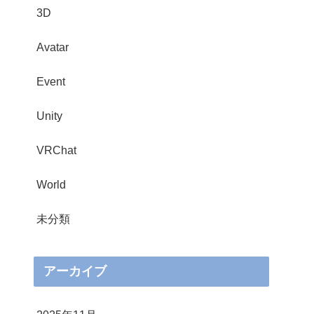
3D
Avatar
Event
Unity
VRChat
World
未分類
アーカイブ