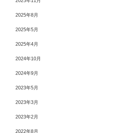
2025年11月
2025年8月
2025年5月
2025年4月
2024年10月
2024年9月
2023年5月
2023年3月
2023年2月
2022年8月