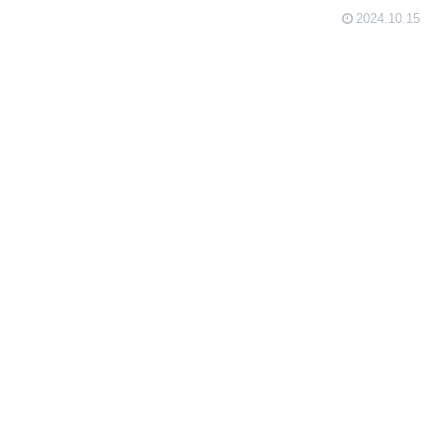
2024.10.15