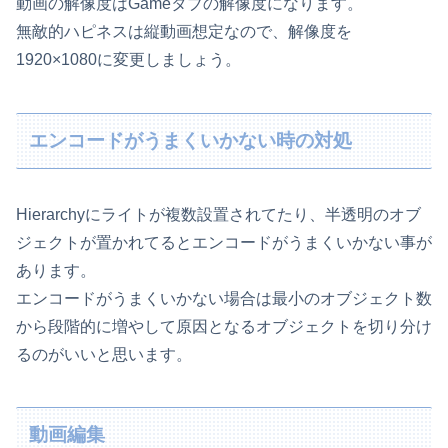
動画の解像度はGameタブの解像度になります。
無敵的ハピネスは縦動画想定なので、解像度を
1920×1080に変更しましょう。
エンコードがうまくいかない時の対処
Hierarchyにライトが複数設置されてたり、半透明のオブ
ジェクトが置かれてるとエンコードがうまくいかない事が
あります。
エンコードがうまくいかない場合は最小のオブジェクト数
から段階的に増やして原因となるオブジェクトを切り分け
るのがいいと思います。
動画編集