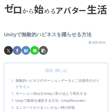
Unityで無敵的ハピネスを躍らせる方法
2025.08.02
目次
無敵的ハピネスのモーションデータと二次創作のガイ
ドライン
モーション(fbx)をUnityに取り込んで再生する
Unityで動画を撮影する方法（UnityRecorder）
エンコードがうまくいかない時の対処