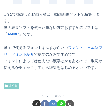
Unityで撮影した動画素材は、動画編集ソフトで編集しま
す。
動画編集ソフトを使った事ない方におすすめのソフトは
「
Aviutl2
」です。
動画で使えるフォントを探すならいい
フォント｜日本語フ
リーフォント紹介
で探すのがおすすめです。
フォントによっては使えない漢字とかもあるので、歌詞が
使えるかチェックしてから編集をはじめるといいです。
未分類
シェアする