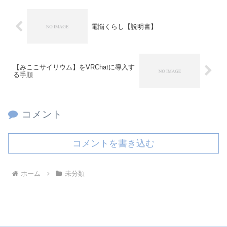
電悩くらし【説明書】
【みここサイリウム】をVRChatに導入す
る手順
コメント
コメントを書き込む
ホーム
未分類