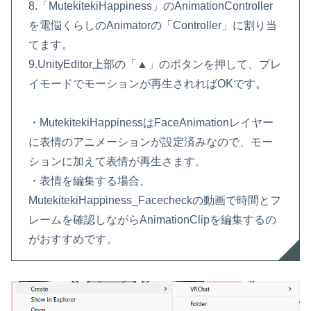
8.「MutekitekiHappiness」のAnimationController
を電悩くらしのAnimatorの「Controller」に割り当
てます。
9.UnityEditor上部の「▲」のボタンを押して、プレ
イモードでモーションが再生されればOKです。
・MutekitekiHappinessはFaceAnimationレイヤー
に表情のアニメーションが設定済みなので、モー
ションに加えて表情が再生さます。
・表情を編集する場合、
MutekitekiHappiness_Facecheckの動画で時間とフ
レームを確認しながらAnimationClipを編集するの
がおすすめです。