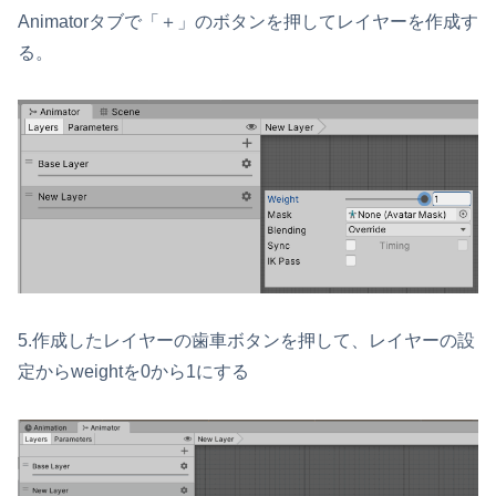
Animatorタブで「＋」のボタンを押してレイヤーを作成す
る。
5.作成したレイヤーの歯車ボタンを押して、レイヤーの設
定からweightを0から1にする