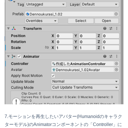
7.モーションを再生したいアバター(Humanoidのキャラク
ターモデル)のAnimatorコンポーネントの「Controller」に