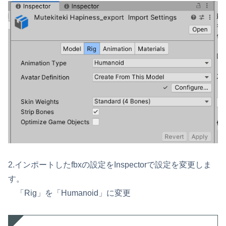
2.インポートしたfbxの設定をInspectorで設定を変更しま
す。
「Rig」を「Humanoid」に変更